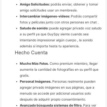
Amigo Solicitudes:
podrás enviar, obtener y tomar
amigo solicitudes usar un membresía.
Intercambiar imágenes-vídeos:
Podrás compartir
fotos y películas junto con otros personas en chat .
Saludo de sonido:
puede agregar privado voz saludo
a su perfil ya que GuySpy siente cuando sea
intentando impresionar algún cuerpo , la sonido
además sí importa hasta tu apariencia.
Hecho Cuenta
Mucho Más Fotos.
Como premium miembro, llegar
aumente la cantidad de fotografías en su perfil que
gratis.
Personal Imágenes.
Personas realmente pueden
agregar privado imágenes en sus páginas, que a
menudo se accede por adicional usuarios solo
después de adquirir propio consentimiento.
Avanzado búsqueda sistemas de filtro.
Para ver