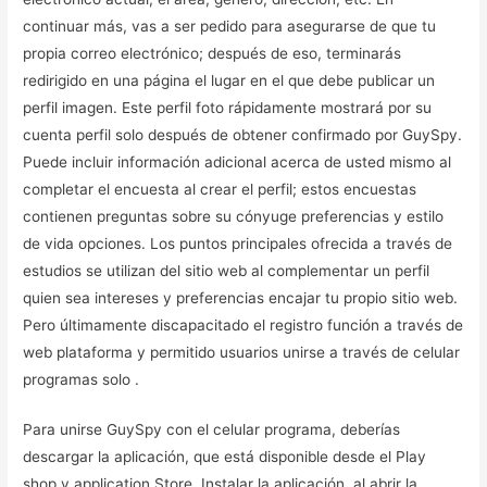
continuar más, vas a ser pedido para asegurarse de que tu
propia correo electrónico; después de eso, terminarás
redirigido en una página el lugar en el que debe publicar un
perfil imagen. Este perfil foto rápidamente mostrará por su
cuenta perfil solo después de obtener confirmado por GuySpy.
Puede incluir información adicional acerca de usted mismo al
completar el encuesta al crear el perfil; estos encuestas
contienen preguntas sobre su cónyuge preferencias y estilo
de vida ​​opciones. Los puntos principales ofrecida a través de
estudios se utilizan del sitio web al complementar
un perfil
quien sea intereses y preferencias encajar tu propio sitio web.
Pero últimamente discapacitado el registro función a través de
web plataforma y permitido usuarios unirse a través de celular
programas solo .
Para unirse GuySpy con el celular programa, deberías
descargar la aplicación, que está disponible desde el Play
shop y application Store. Instalar la aplicación, al abrir la