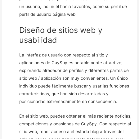
un usuario, incluir él hacia favoritos, como su perfil de
perfil de usuario página web.
Diseño de sitios web y
usabilidad
La interfaz de usuario con respecto al sitio y
aplicaciones de GuySpy es notablemente atractivo;
explorando alrededor de perfiles y diferentes partes de
sitio web / aplicación son muy convenientes. Un único
individuo puede fácilmente buscar y usar las funciones
características, que han sido desarrolladas y
posicionadas extremadamente en consecuencia.
En el sitio web, puedes obtener el más reciente noticias,
competiciones y ocasiones de GuySpy. Con respecto al
sitio web, tener acceso a el estado blog a través del