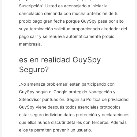
Suscripción“. Usted es aconsejado a iniciar la
cancelación demanda con mucha antelación de tu
propio pago gran fecha porque GuySpy pasa por alto
suya terminación solicitud proporcionado alrededor del
pago salir y se renueva automáticamente propio
membresía.
es en realidad GuySpy
Seguro?
„No amenaza problemas“ están participando con
GuySpy según el Google protegido Navegación y
Siteadvisor puntuación. Según su Política de privacidad,
GuySpy viene después todos esenciales protocolos
estar seguro individuo datos protección y declaraciones
que ellos nunca discutir detalles con terceros. Además
ellos te permiten prevenir un usuario.