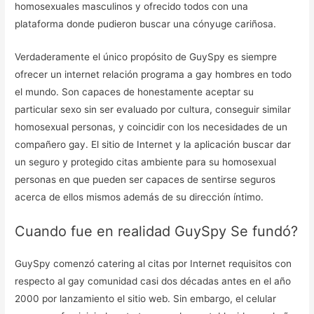
homosexuales masculinos y ofrecido todos con una
plataforma donde pudieron buscar una cónyuge cariñosa.
Verdaderamente el único propósito de GuySpy es siempre
ofrecer un internet relación programa a gay hombres en todo
el mundo. Son capaces de honestamente aceptar su
particular sexo sin ser evaluado por cultura, conseguir similar
homosexual personas, y coincidir con los necesidades de un
compañero gay. El sitio de Internet y la aplicación buscar dar
un seguro y protegido citas ambiente para su homosexual
personas en que pueden ser capaces de sentirse seguros
acerca de ellos mismos además de su dirección íntimo.
Cuando fue en realidad GuySpy Se fundó?
GuySpy comenzó catering al citas por Internet requisitos con
respecto al gay comunidad casi dos décadas antes en el año
2000 por lanzamiento el sitio web. Sin embargo, el celular