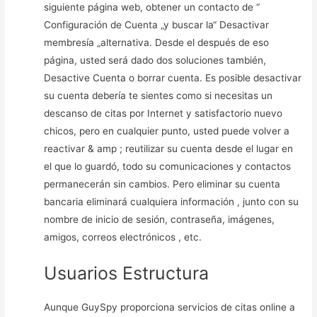
siguiente página web, obtener un contacto de “
Configuración de Cuenta „y buscar la“ Desactivar
membresía „alternativa. Desde el después de eso
página, usted será dado dos soluciones también,
Desactive Cuenta o borrar cuenta. Es posible desactivar
su cuenta debería te sientes como si necesitas un
descanso de citas por Internet y satisfactorio nuevo
chicos, pero en cualquier punto, usted puede volver a
reactivar & amp ; reutilizar su cuenta desde el lugar en
el que lo guardó, todo su comunicaciones y contactos
permanecerán sin cambios. Pero eliminar su cuenta
bancaria eliminará cualquiera información , junto con su
nombre de inicio de sesión, contraseña, imágenes,
amigos, correos electrónicos , etc.
Usuarios Estructura
Aunque GuySpy proporciona servicios de citas online a