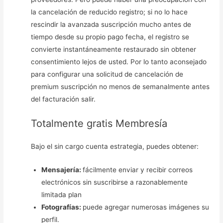
la cancelación de reducido registro; si no lo hace
rescindir la avanzada suscripción mucho antes de
tiempo desde su propio pago fecha, el registro se
convierte instantáneamente restaurado sin obtener
consentimiento lejos de usted. Por lo tanto aconsejado
para configurar una solicitud de cancelación de
premium suscripción no menos de semanalmente antes
del facturación salir.
Totalmente gratis Membresía
Bajo el sin cargo cuenta estrategia, puedes obtener:
Mensajería:
fácilmente enviar y recibir correos
electrónicos sin suscribirse a razonablemente
limitada plan
Fotografías:
puede agregar numerosas imágenes su
perfil.